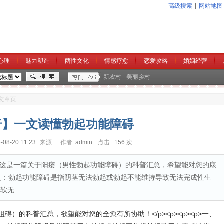
高级搜索
|
网站地图
心理
魅力塑造
两性文化
情感疗愈
恋爱攻略
婚姻经营
新农村
美丽乡村
文章页
普】一文读懂勃起功能障碍
-08-20 11:23
来源:
作者:
admin
点击:
156 次
这是一篇关于阳痿（男性勃起功能障碍）的科普汇总，希望能对您的康
义：勃起功能障碍是指阴茎无法勃起或勃起不能维持导致无法完成性生
疲软无
碍）的科普汇总，欲望能对您的全愈有所协助！</p><p><p><p>一、