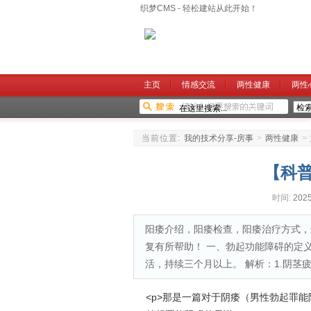
织梦CMS - 轻松建站从此开始！
主页
情感交流
两性健康
两性
当前位置:
我的技术分享-房事
>
两性健康
>
【科
时间:
2025
阳痿介绍，阳痿检查，阳痿治疗方式，
复有所帮助！ 一、勃起功能障碍的定
活，持续三个月以上。 解析：1.阴茎
<p>那是一篇对于阴痿（男性勃起罪能阻