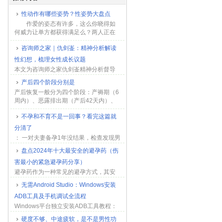
性动作有哪些姿势？性姿势大盘点
作爱的姿态有许多，这么你晓得如
何威力让单方都获得满足么？两人正在
一起暂了，性糊口也容易变得乏味。适
咨询师之家｜仇剑崟：精神分析解读
当调动性爱姿态，比如男上位、釹上
位、后入式、坐位式大概站立...
性幻想，梳理女性成长议题
本文为咨询师之家仇剑崟精神分析督导
内容，先区分强迫思维、闪回、反刍与
产后四个阶段分别是
幻想四类心理状态，结合早年忽视、边
产后恢复一般分为四个阶段：产褥期（6
界混乱的女性个案，解析性幻想背后孤
周内）、恶露排出期（产后42天内）、
独与矛盾的客体关系，提出...
脏器功能恢复期（产后3-6个月）和全面
不孕和不育不是一回事？看完这篇就
恢复期（产后6个月至1年）。每个阶段
的身体变化和护...
分清了
： 一对夫妻备孕1年没结果，检查发现男
方弱精（不孕）；另一对夫妻怀孕3次都
盘点2024年十大最安全的避孕药（伤
流产，查出来是女方抗磷脂综合征（不
害最小的紧急避孕药分享）
育）。 曾有患者流产4次，却坚持做输卵
管疏通手术，最...
避孕药作为一种常见的避孕方式，其安
全性和副作用备受关注。尤其是在紧急
无需Android Studio：Windows安装
情况下，选择一款伤害最小的紧急避孕
ADB工具及手机调试全流程
药至关重要。然而，市场上避孕药种类
繁多，伤害最小的紧急避孕...
Windows平台独立安装ADB工具教程：
下载Android Platform-Tools压缩包，解
硬度不够、中途疲软，是不是男性功