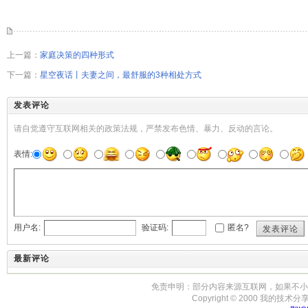
上一篇：
家庭决策的四种形式
下一篇：
星空夜话丨夫妻之间，最舒服的3种相处方式
发表评论
请自觉遵守互联网相关的政策法规，严禁发布色情、暴力、反动的言论。
表情:
用户名:
验证码:
匿名?
发表评论
最新评论
免责申明：部分内容来源互联网，如果不小
Copyright © 2000 我的技术分享-房事