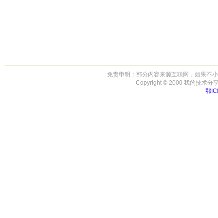
免责申明：部分内容来源互联网，如果不小
Copyright © 2000 我的技术分享-房事
鄂IC