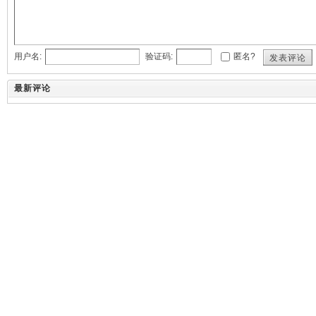
用户名:
验证码:
匿名?
发表评论
最新评论