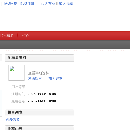
|
TAG标签
RSS订阅
[
设为首页
] [
加入收藏
]
房间秘术
推荐
发布者资料
查看详细资料
发送留言
加为好友
用户等级:
注册时间:
2026-08-06 18:08
最后登录:
2026-08-06 18:08
栏目列表
恋爱攻略
推荐内容