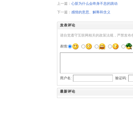
上一篇：
心脏为什么会终身不息的跳动
下一篇：
感情的意思、解释和含义
发表评论
请自觉遵守互联网相关的政策法规，严禁发布
表情:
用户名:
验证码:
最新评论