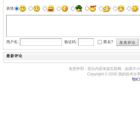
表情:
用户名:
验证码:
匿名?
发表评论
最新评论
免责申明：部分内容来源互联网，如果不小
Copyright © 2000 我的技术分享-房事
鄂IC