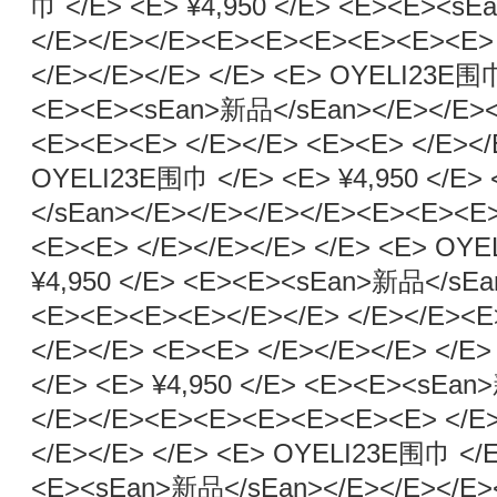
巾 </E> <E> ¥4,950 </E> <E><E><s
</E></E></E><E><E><E><E><E><E> 
</E></E></E> </E> <E> OYELI23E围巾
<E><E><sEan>新品</sEan></E></E><
<E><E><E> </E></E> <E><E> </E></
OYELI23E围巾 </E> <E> ¥4,950 </E
</sEan></E></E></E></E><E><E><E
<E><E> </E></E></E> </E> <E> OY
¥4,950 </E> <E><E><sEan>新品</sEa
<E><E><E><E></E></E> </E></E><
</E></E> <E><E> </E></E></E> </
</E> <E> ¥4,950 </E> <E><E><sEan
</E></E><E><E><E><E><E><E> </E>
</E></E> </E> <E> OYELI23E围巾 </E
<E><sEan>新品</sEan></E></E></E>