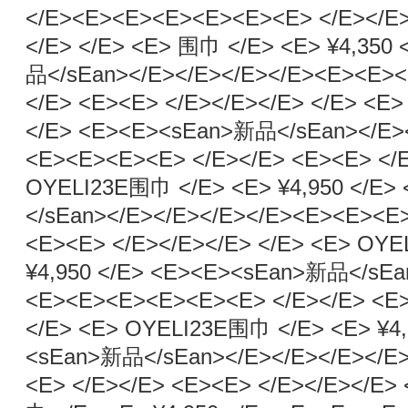
</E><E><E><E><E><E><E> </E></E>
</E> </E> <E> 围巾 </E> <E> ¥4,350
品</sEan></E></E></E></E><E><E>
</E> <E><E> </E></E></E> </E> <E>
</E> <E><E><sEan>新品</sEan></E>
<E><E><E><E> </E></E> <E><E> </E
OYELI23E围巾 </E> <E> ¥4,950 </E
</sEan></E></E></E></E><E><E><E
<E><E> </E></E></E> </E> <E> OY
¥4,950 </E> <E><E><sEan>新品</sEa
<E><E><E><E><E><E> </E></E> <E>
</E> <E> OYELI23E围巾 </E> <E> ¥4,
<sEan>新品</sEan></E></E></E></E
<E> </E></E> <E><E> </E></E></E>