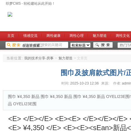
织梦CMS - 轻松建站从此开始！
主页
情感交流
两性健康
两性心理
魅力塑造
两性文化
当前位置:
我的技术分享-房事
>
魅力塑造
>
文章页
围巾及披肩款式图片/
时间:
2025-10-23 12:36
来源:
作者:
admi
围巾 ¥4,350 新品 围巾 ¥4,350 新品 围巾 ¥4,350 新品 OYELI23E围巾
品 OYELI23E围
<E> </E></E> <E><E> </E></E></E>
<E> ¥4,350 </E> <E><E><sEan>新品<