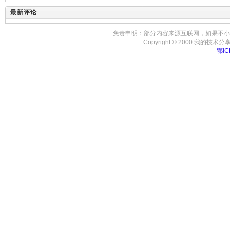
最新评论
免责申明：部分内容来源互联网，如果不小
Copyright © 2000 我的技术分享-房事
鄂IC