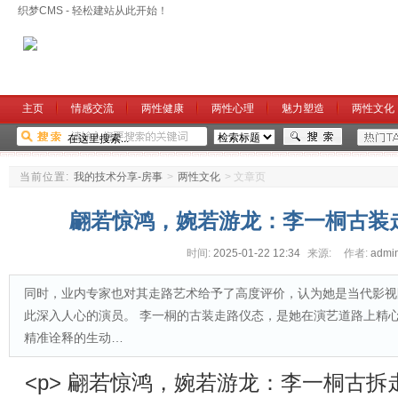
织梦CMS - 轻松建站从此开始！
主页
情感交流
两性健康
两性心理
魅力塑造
两性文化
当前位置:
我的技术分享-房事
>
两性文化
>
文章页
翩若惊鸿，婉若游龙：李一桐古装
时间:
2025-01-22 12:34
来源:
作者:
admi
同时，业内专家也对其走路艺术给予了高度评价，认为她是当代影视
此深入人心的演员。 李一桐的古装走路仪态，是她在演艺道路上精
精准诠释的生动…
<p> 翩若惊鸿，婉若游龙：李一桐古拆走